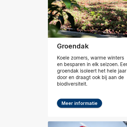
Groendak
Koele zomers, warme winters
en besparen in elk seizoen. Ee
groendak isoleert het hele jaar
door en draagt ook bij aan de
biodiversiteit.
Meer informatie