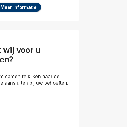
Meer informatie
 wij voor u
nen?
m samen te kijken naar de
e aansluiten bij uw behoeften.