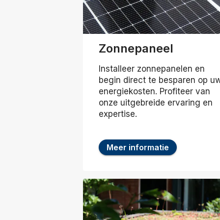
Zonnepaneel
Installeer zonnepanelen en
begin direct te besparen op u
energiekosten. Profiteer van
onze uitgebreide ervaring en
expertise.
Meer informatie