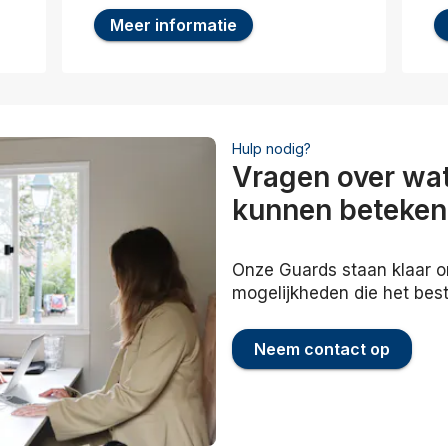
Meer informatie
Hulp nodig?
Vragen over wat
kunnen beteke
Onze Guards staan klaar o
mogelijkheden die het best
Neem contact op