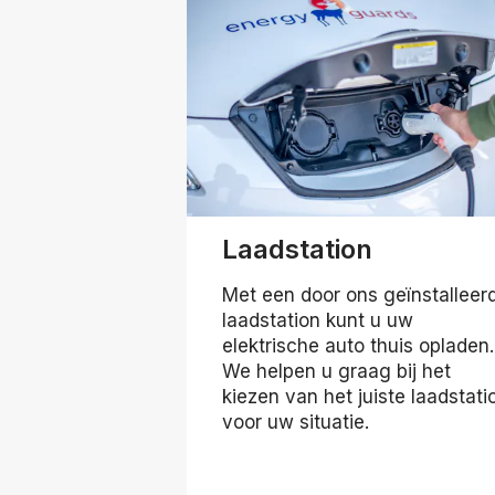
Laadstation
Met een door ons geïnstalleer
laadstation kunt u uw
elektrische auto thuis opladen.
We helpen u graag bij het
kiezen van het juiste laadstati
voor uw situatie.