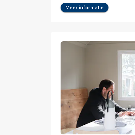
Meer informatie