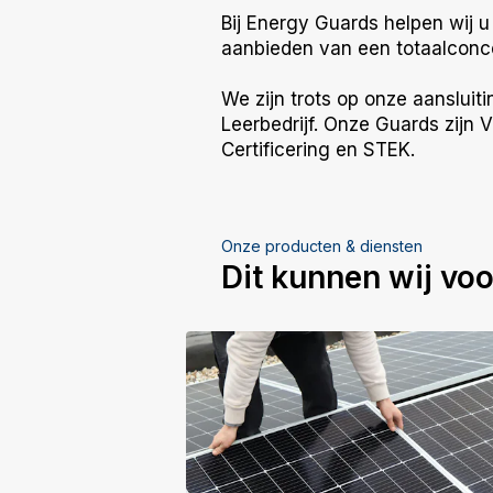
Bij Energy Guards helpen wij
aanbieden van een totaalconce
We zijn trots op onze aanslui
Leerbedrijf. Onze Guards zijn
Certificering en STEK.
Onze producten & diensten
Dit kunnen wij vo