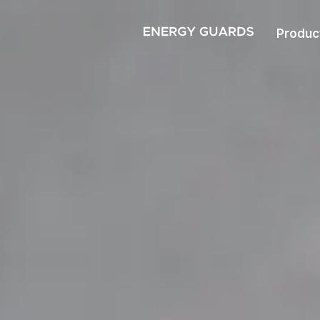
Produc